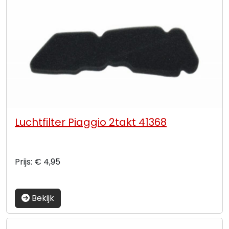
Luchtfilter Piaggio 2takt 41368
Prijs: € 4,95
Bekijk