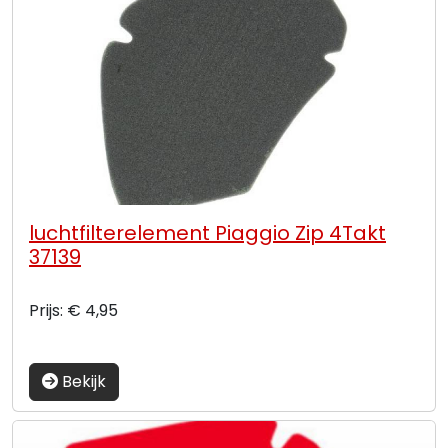
luchtfilterelement Piaggio Zip 4Takt
37139
Prijs: € 4,95
Bekijk