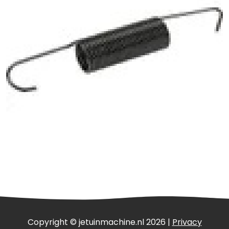
Copyright © jetuinmachine.nl 2026 |
Privacy